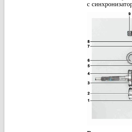
с синхронизато