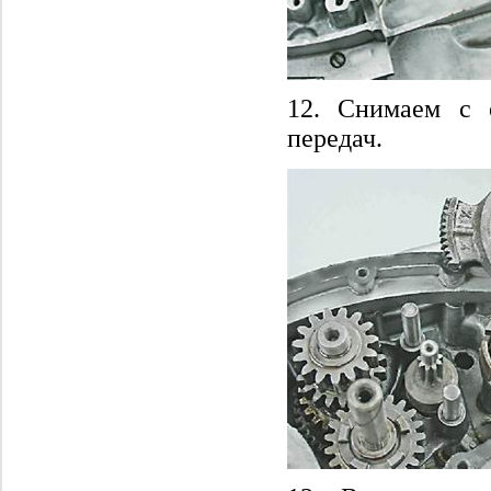
12. Снимаем с 
передач.