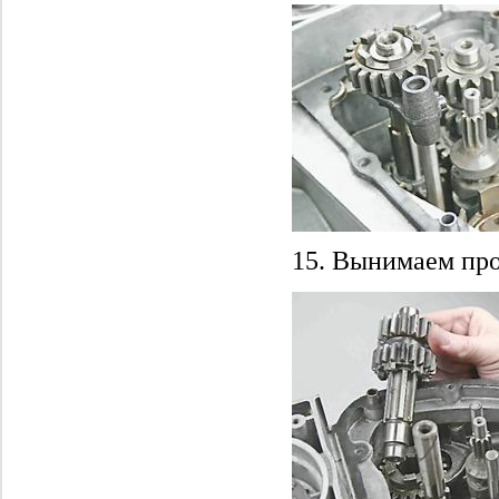
15. Вынимаем пр