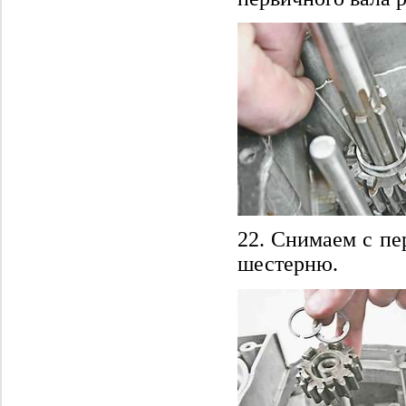
22. Снимаем с пе
шестерню.