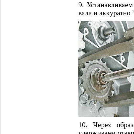
9. Устанавливаем
вала и аккуратно 
10. Через обра
удерживаем отвер