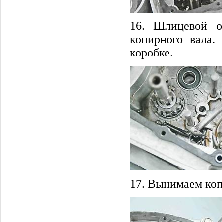
16. Шлицевой о
копирного вала.
коробке.
17. Вынимаем коп