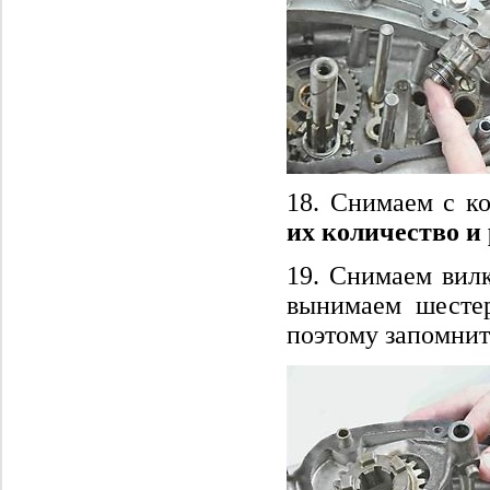
18. Снимаем с к
их количество и
19. Снимаем вилк
вынимаем шестер
поэтому запомнит