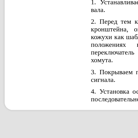
1. Устанавлив
вала.
2. Перед тем к
кронштейна, о
кожухи как шаб
положениях 
переключатель
хомута.
3. Покрываем 
сигнала.
4. Установка о
последовательн