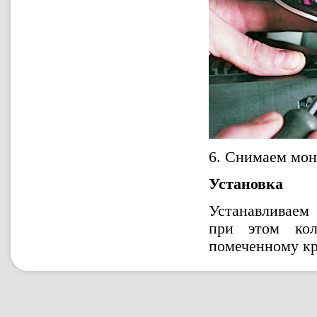
6. Снимаем мон
Установка
Устанавливаем
при этом кол
помеченному кр