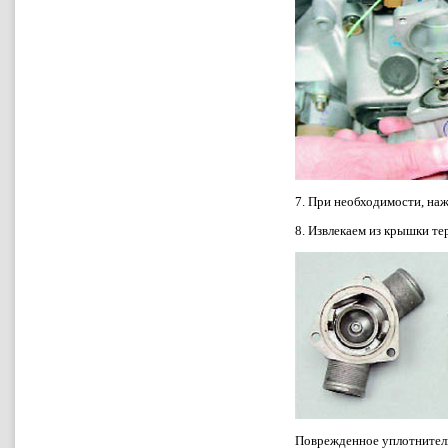
7. При необходимости, наж
8. Извлекаем из крышки те
Поврежденное уплотнитель