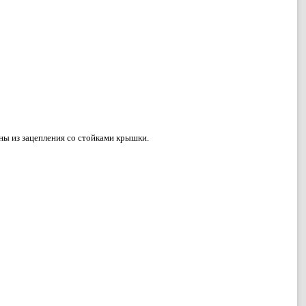
ны из зацепления со стойками крышки.