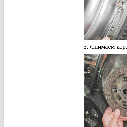
3. Снимаем кор