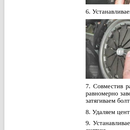
6. Устанавливае
7. Совместив 
равномерно зав
затягиваем болт
8. Удаляем цен
9. Устанавлива