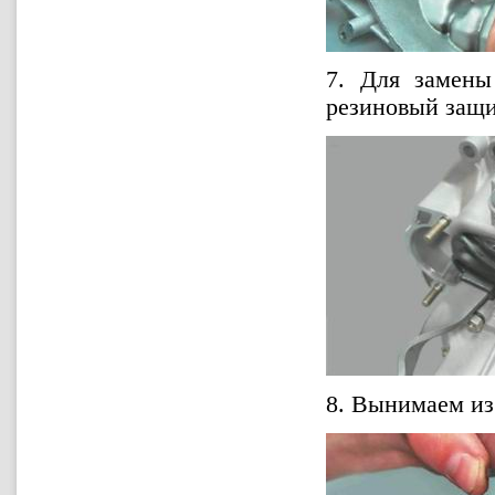
7. Для замены
резиновый защи
8. Вынимаем из