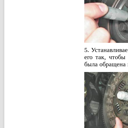
5. Устанавлива
его так, чтобы
была обращена 